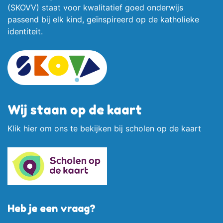
(SKOVV) staat voor kwalitatief goed onderwijs
passend bij elk kind, geïnspireerd op de katholieke
identiteit.
Wij staan op de kaart
Klik
hier
om ons te bekijken bij scholen op de kaart
Heb je een vraag?