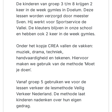
De kinderen van groep 3 t/m 8 krijgen 2
keer in de week gymles in Doelum. Deze
lessen worden verzorgd door meester
Sven. Hij werkt voor Sportservice de
Vallei. De kleuters blijven in onze school
en hebben ook 2 keer in de week gymles.
Onder het kopje CREA vallen de vakken:
muziek, drama, techniek,
handvaardigheid en tekenen. Hiervoor
maken we gebruik van de methode ‘Moet
je doen’.
Vanaf groep 5 gebruiken we voor de
lessen verkeer de lesmethode Veilig
Verkeer Nederland. De methode laat
kinderen nadenken over hun eigen
gedrag.