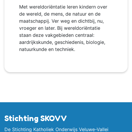
Met wereldoriëntatie leren kindern over
de wereld, de mens, de natuur en de
maatschappij. Ver weg en dichtbij, nu,
vroeger en later. Bij wereldoriëntatie
staan deze vakgebieden centraal:
aardrijkskunde, geschiedenis, biologie,
natuurkunde en techniek.
Stichting SKOVV
De Stichting Katholiek Onderwijs Veluwe-Vallei